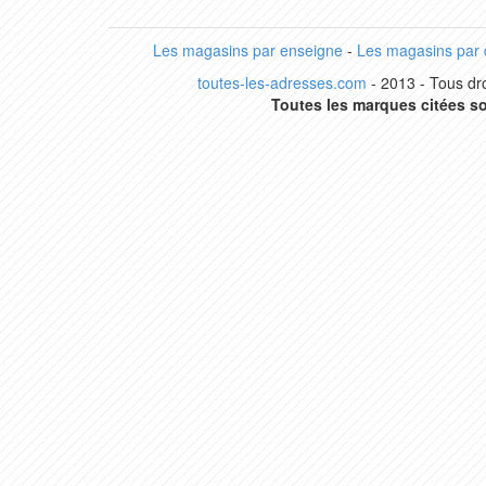
Les magasins par enseigne
-
Les magasins par
toutes-les-adresses.com
- 2013 - Tous dro
Toutes les marques citées so