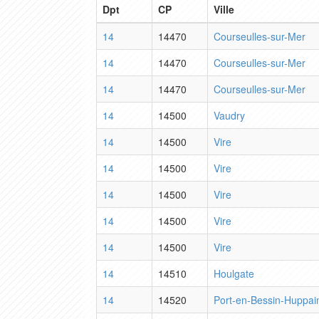
Dpt
CP
Ville
14
14470
Courseulles-sur-Mer
14
14470
Courseulles-sur-Mer
14
14470
Courseulles-sur-Mer
14
14500
Vaudry
14
14500
Vire
14
14500
Vire
14
14500
Vire
14
14500
Vire
14
14500
Vire
14
14510
Houlgate
14
14520
Port-en-Bessin-Huppai