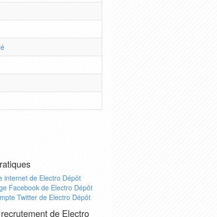
lé
ratiques
e internet de Electro Dépôt
ge Facebook de Electro Dépôt
mpte Twitter de Electro Dépôt
 recrutement de Electro