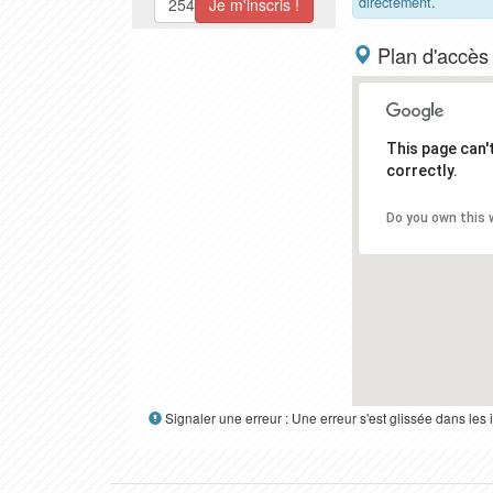
directement.
Plan d'accès
This page can
correctly.
Do you own this 
Signaler une erreur : Une erreur s'est glissée dans le