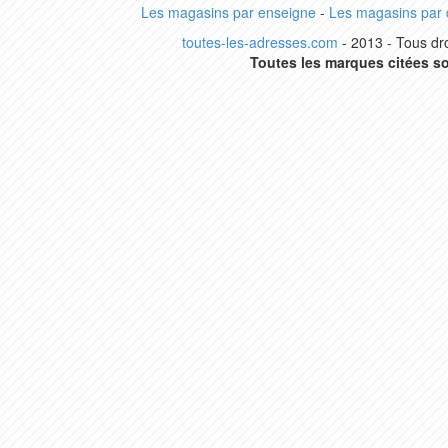
Les magasins par enseigne
-
Les magasins par
toutes-les-adresses.com
- 2013 - Tous dro
Toutes les marques citées so