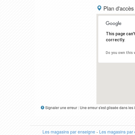
Plan d'accès
This page can
correctly.
Do you own this 
Signaler une erreur : Une erreur s'est glissée dans le
Les magasins par enseigne
-
Les magasins par