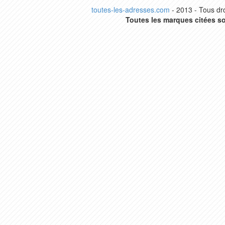
toutes-les-adresses.com
- 2013 - Tous dro
Toutes les marques citées so