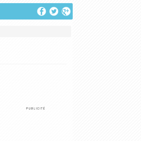
PUBLICITÉ