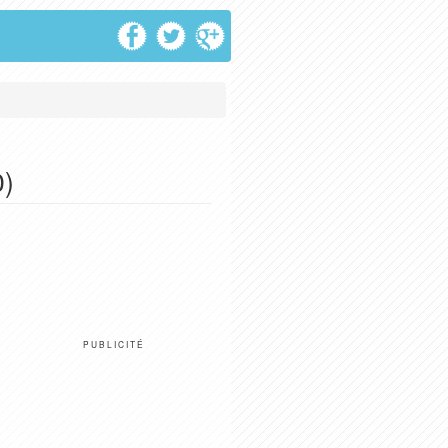
0)
PUBLICITÉ