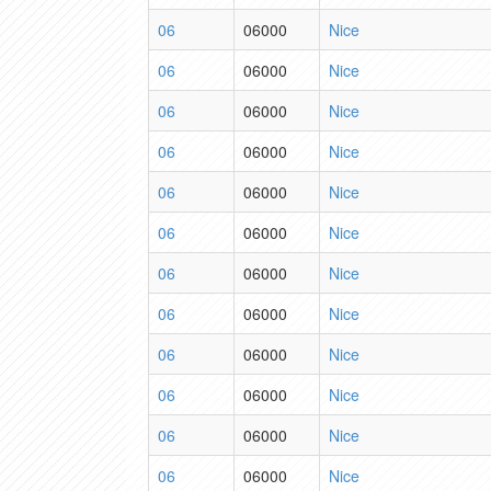
06
06000
Nice
06
06000
Nice
06
06000
Nice
06
06000
Nice
06
06000
Nice
06
06000
Nice
06
06000
Nice
06
06000
Nice
06
06000
Nice
06
06000
Nice
06
06000
Nice
06
06000
Nice