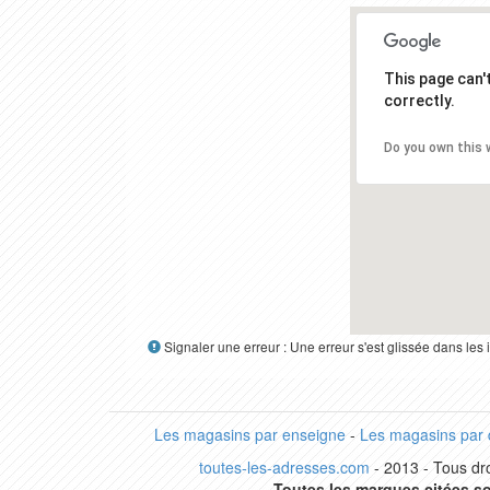
This page can
correctly.
Do you own this 
Signaler une erreur : Une erreur s'est glissée dans le
Les magasins par enseigne
-
Les magasins par
toutes-les-adresses.com
- 2013 - Tous dro
Toutes les marques citées so