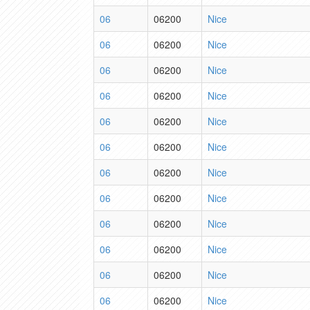
06
06200
Nice
06
06200
Nice
06
06200
Nice
06
06200
Nice
06
06200
Nice
06
06200
Nice
06
06200
Nice
06
06200
Nice
06
06200
Nice
06
06200
Nice
06
06200
Nice
06
06200
Nice