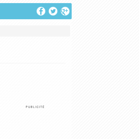
PUBLICITÉ