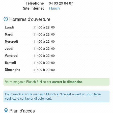
Téléphone
04 93 29 84 87
Site internet
Flunch
Horaires d'ouverture
Lundi
11h00 à 22h00
Mardi
11h00 à 22h00
Mercredi
11h00 à 22h00
Jeudi
11h00 à 22h00
Vendredi
11h00 à 22h00
Samedi
11h00 à 22h00
Dimanche
11h00 à 22h00
Votre magasin Flunch à Nice est
ouvert le dimanche
.
Pour savoir si votre magasin Flunch à Nice est ouvert un
jour férié
,
veuillez le contacter directement.
Plan d'accès