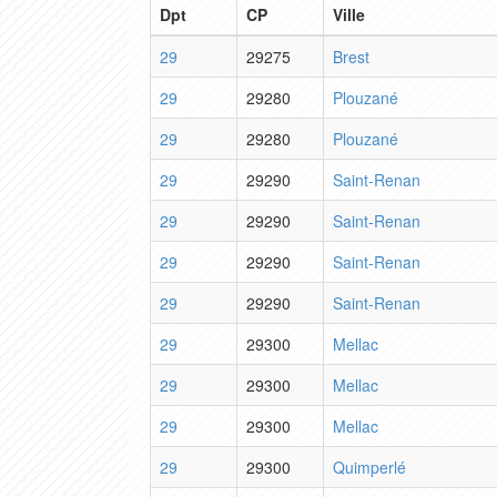
Dpt
CP
Ville
29
29275
Brest
29
29280
Plouzané
29
29280
Plouzané
29
29290
Saint-Renan
29
29290
Saint-Renan
29
29290
Saint-Renan
29
29290
Saint-Renan
29
29300
Mellac
29
29300
Mellac
29
29300
Mellac
29
29300
Quimperlé