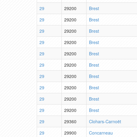
29
29200
Brest
29
29200
Brest
29
29200
Brest
29
29200
Brest
29
29200
Brest
29
29200
Brest
29
29200
Brest
29
29200
Brest
29
29200
Brest
29
29200
Brest
29
29360
Clohars-Carnoët
29
29900
Concarneau