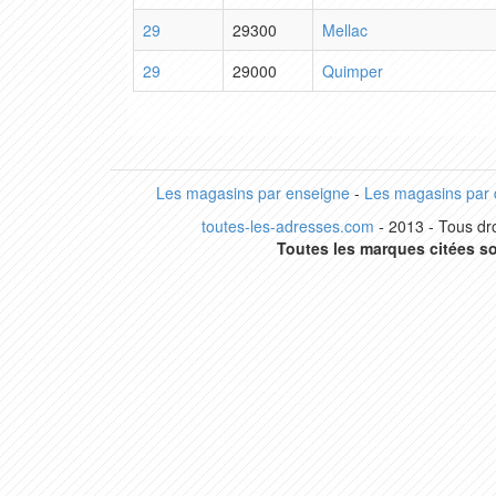
29
29300
Mellac
29
29000
Quimper
Les magasins par enseigne
-
Les magasins par
toutes-les-adresses.com
- 2013 - Tous dro
Toutes les marques citées so