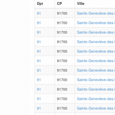
Dpt
CP
Ville
91
91700
Sainte-Geneviève-des-
91
91700
Sainte-Geneviève-des-
91
91700
Sainte-Geneviève-des-
91
91700
Sainte-Geneviève-des-
91
91700
Sainte-Geneviève-des-
91
91700
Sainte-Geneviève-des-
91
91700
Sainte-Geneviève-des-
91
91700
Sainte-Geneviève-des-
91
91700
Sainte-Geneviève-des-
91
91700
Sainte-Geneviève-des-
91
91700
Sainte-Geneviève-des-