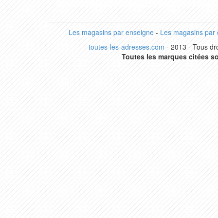
Les magasins par enseigne
-
Les magasins par
toutes-les-adresses.com
- 2013 - Tous dro
Toutes les marques citées so