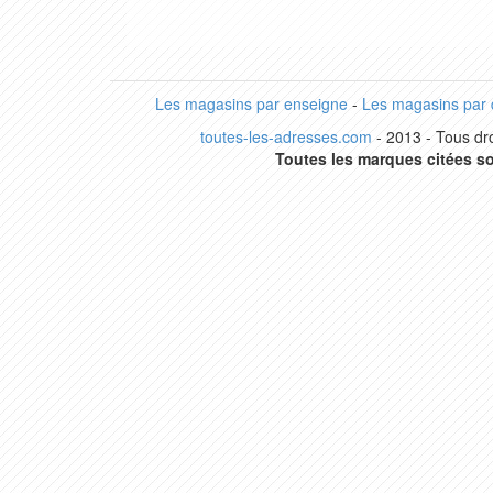
Les magasins par enseigne
-
Les magasins par
toutes-les-adresses.com
- 2013 - Tous dro
Toutes les marques citées so