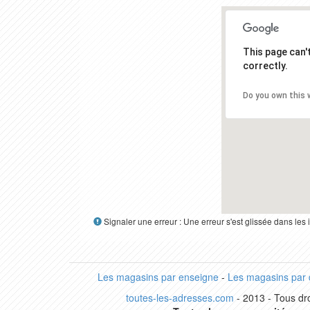
This page can
correctly.
Do you own this 
Signaler une erreur : Une erreur s'est glissée dans le
Les magasins par enseigne
-
Les magasins par
toutes-les-adresses.com
- 2013 - Tous dro