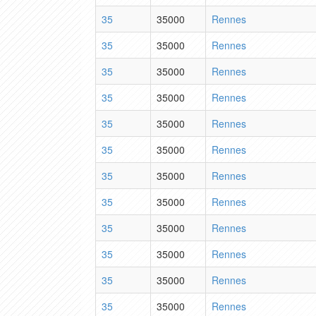
35
35000
Rennes
35
35000
Rennes
35
35000
Rennes
35
35000
Rennes
35
35000
Rennes
35
35000
Rennes
35
35000
Rennes
35
35000
Rennes
35
35000
Rennes
35
35000
Rennes
35
35000
Rennes
35
35000
Rennes