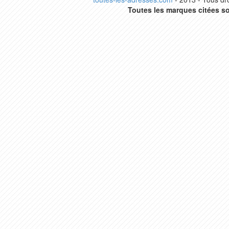
Toutes les marques citées so