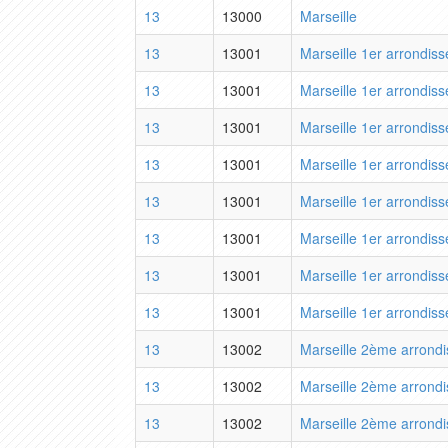
13
13000
Marseille
13
13001
Marseille 1er arrondis
13
13001
Marseille 1er arrondis
13
13001
Marseille 1er arrondis
13
13001
Marseille 1er arrondis
13
13001
Marseille 1er arrondis
13
13001
Marseille 1er arrondis
13
13001
Marseille 1er arrondis
13
13001
Marseille 1er arrondis
13
13002
Marseille 2ème arrond
13
13002
Marseille 2ème arrond
13
13002
Marseille 2ème arrond