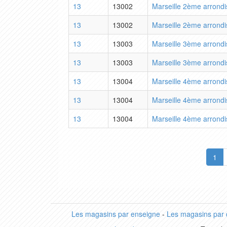
13
13002
Marseille 2ème arrond
13
13002
Marseille 2ème arrond
13
13003
Marseille 3ème arrond
13
13003
Marseille 3ème arrond
13
13004
Marseille 4ème arrond
13
13004
Marseille 4ème arrond
13
13004
Marseille 4ème arrond
1
Les magasins par enseigne
-
Les magasins par