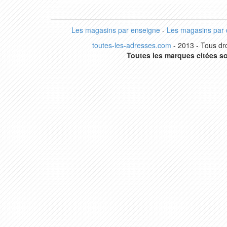
Les magasins par enseigne
-
Les magasins par
toutes-les-adresses.com
- 2013 - Tous dro
Toutes les marques citées so