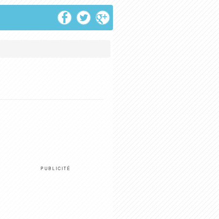
PUBLICITÉ