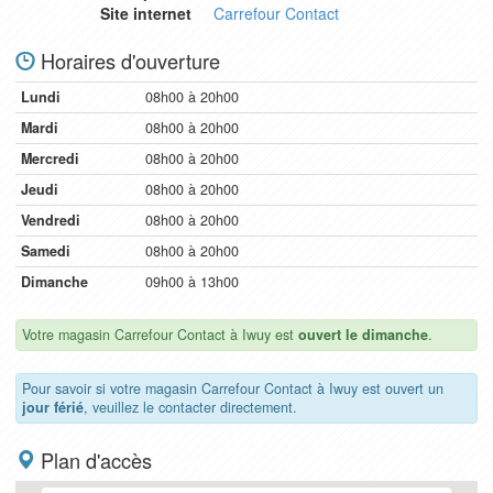
Site internet
Carrefour Contact
Horaires d'ouverture
Lundi
08h00 à 20h00
Mardi
08h00 à 20h00
Mercredi
08h00 à 20h00
Jeudi
08h00 à 20h00
Vendredi
08h00 à 20h00
Samedi
08h00 à 20h00
Dimanche
09h00 à 13h00
Votre magasin Carrefour Contact à Iwuy est
ouvert le dimanche
.
Pour savoir si votre magasin Carrefour Contact à Iwuy est ouvert un
jour férié
, veuillez le contacter directement.
Plan d'accès