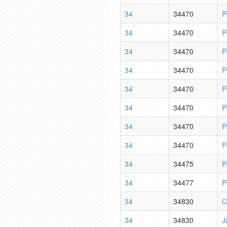
34
34470
P
34
34470
P
34
34470
P
34
34470
P
34
34470
P
34
34470
P
34
34470
P
34
34470
P
34
34475
P
34
34477
P
34
34830
C
34
34830
J