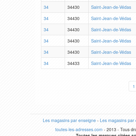
34
34430
Saint-Jean-de-Védas
34
34430
Saint-Jean-de-Védas
34
34430
Saint-Jean-de-Védas
34
34430
Saint-Jean-de-Védas
34
34430
Saint-Jean-de-Védas
34
34433
Saint-Jean-de-Védas
1
Les magasins par enseigne
-
Les magasins par
toutes-les-adresses.com
- 2013 - Tous dro
Toutes les marques citées so