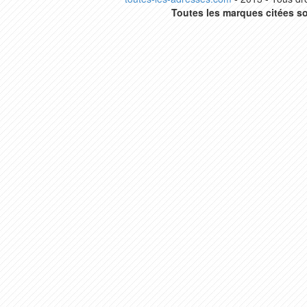
Toutes les marques citées so