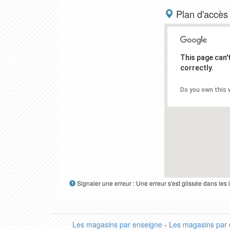
Plan d'accès
This page can
correctly.
Do you own this 
Signaler une erreur : Une erreur s'est glissée dans le
Les magasins par enseigne
-
Les magasins par