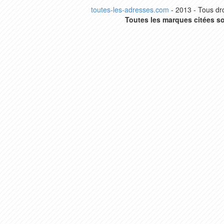
toutes-les-adresses.com
- 2013 - Tous dro
Toutes les marques citées so