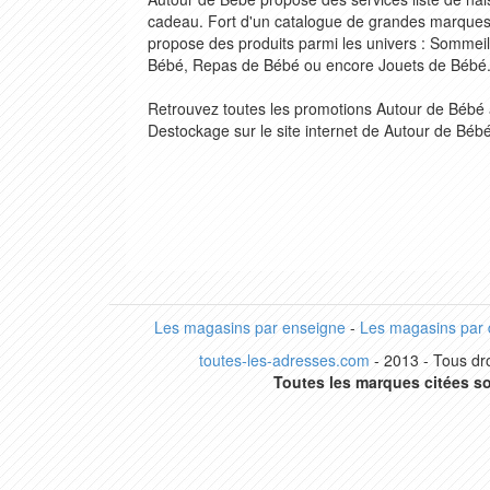
cadeau. Fort d'un catalogue de grandes marques
propose des produits parmi les univers : Sommeil
Bébé, Repas de Bébé ou encore Jouets de Bébé
Retrouvez toutes les promotions Autour de Bébé a
Destockage sur le site internet de Autour de Bébé
Les magasins par enseigne
-
Les magasins par
toutes-les-adresses.com
- 2013 - Tous dro
Toutes les marques citées so