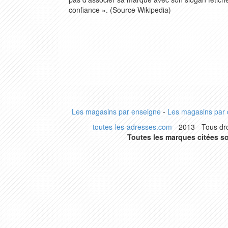
confiance ». (Source Wikipedia)
Les magasins par enseigne
-
Les magasins par
toutes-les-adresses.com
- 2013 - Tous dro
Toutes les marques citées so