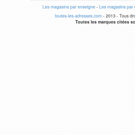
Les magasins par enseigne
-
Les magasins par
toutes-les-adresses.com
- 2013 - Tous dro
Toutes les marques citées so