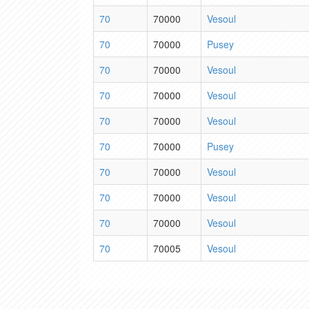
70
70000
Vesoul
70
70000
Pusey
70
70000
Vesoul
70
70000
Vesoul
70
70000
Vesoul
70
70000
Pusey
70
70000
Vesoul
70
70000
Vesoul
70
70000
Vesoul
70
70005
Vesoul