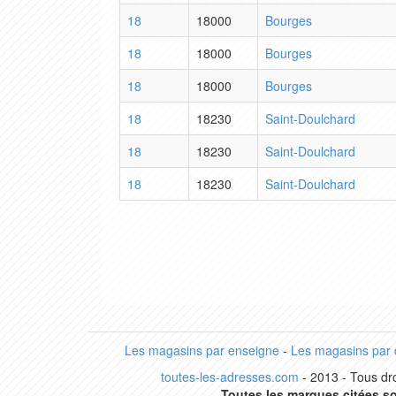
18
18000
Bourges
18
18000
Bourges
18
18000
Bourges
18
18230
Saint-Doulchard
18
18230
Saint-Doulchard
18
18230
Saint-Doulchard
Les magasins par enseigne
-
Les magasins par
toutes-les-adresses.com
- 2013 - Tous dro
Toutes les marques citées so