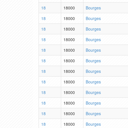
18
18000
Bourges
18
18000
Bourges
18
18000
Bourges
18
18000
Bourges
18
18000
Bourges
18
18000
Bourges
18
18000
Bourges
18
18000
Bourges
18
18000
Bourges
18
18000
Bourges
18
18000
Bourges
18
18000
Bourges