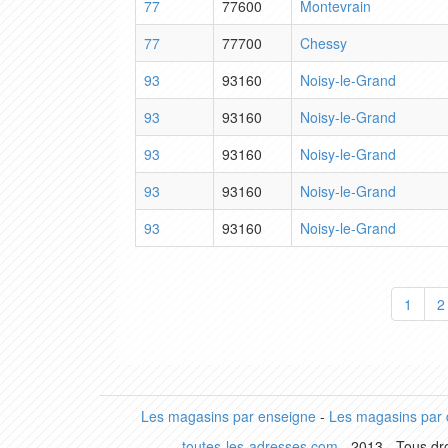
77
77600
Montevrain
77
77700
Chessy
93
93160
Noisy-le-Grand
93
93160
Noisy-le-Grand
93
93160
Noisy-le-Grand
93
93160
Noisy-le-Grand
93
93160
Noisy-le-Grand
1
2
Les magasins par enseigne
-
Les magasins par
toutes-les-adresses.com
- 2013 - Tous dro