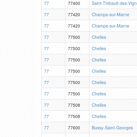
77
77400
Saint-Thibault-des-Vig
77
77420
Champs-sur-Marne
77
77420
Champs-sur-Marne
77
77500
Chelles
77
77500
Chelles
77
77500
Chelles
77
77500
Chelles
77
77500
Chelles
77
77500
Chelles
77
77508
Chelles
77
77508
Chelles
77
77600
Bussy-Saint-Georges