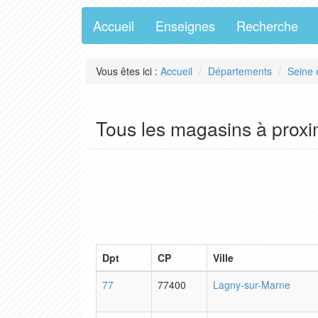
Accueil
Enseignes
Recherche
Vous êtes ici :
Accueil
Départements
Seine 
Tous les magasins à proxi
Dpt
CP
Ville
77
77400
Lagny-sur-Marne