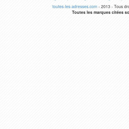
toutes-les-adresses.com
- 2013 - Tous dro
Toutes les marques citées so