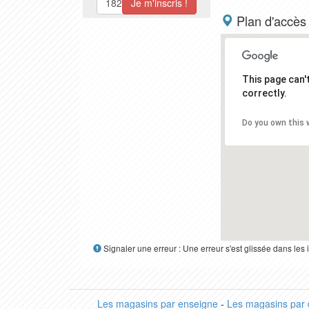
Plan d'accès
This page can
correctly.
Do you own this 
Signaler une erreur : Une erreur s'est glissée dans le
Les magasins par enseigne
-
Les magasins par