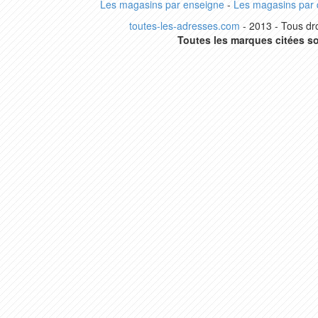
Les magasins par enseigne
-
Les magasins par
toutes-les-adresses.com
- 2013 - Tous dro
Toutes les marques citées so