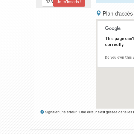
Plan d'accès
This page can
correctly.
Do you own this 
Signaler une erreur : Une erreur s'est glissée dans le