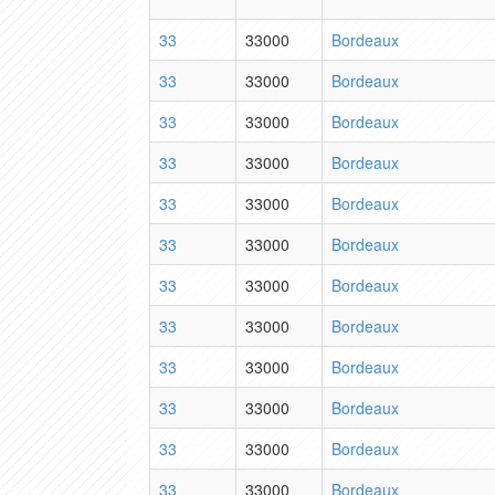
33
33000
Bordeaux
33
33000
Bordeaux
33
33000
Bordeaux
33
33000
Bordeaux
33
33000
Bordeaux
33
33000
Bordeaux
33
33000
Bordeaux
33
33000
Bordeaux
33
33000
Bordeaux
33
33000
Bordeaux
33
33000
Bordeaux
33
33000
Bordeaux