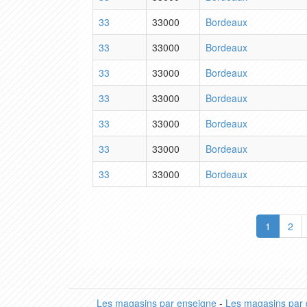
33
33000
Bordeaux
33
33000
Bordeaux
33
33000
Bordeaux
33
33000
Bordeaux
33
33000
Bordeaux
33
33000
Bordeaux
33
33000
Bordeaux
1
2
Les magasins par enseigne
-
Les magasins par