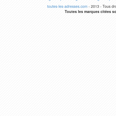
toutes-les-adresses.com
- 2013 - Tous dro
Toutes les marques citées so