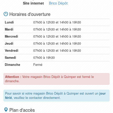
Site internet
Brico Dépôt
Horaires d'ouverture
Lundi
07h00 à 12h30 et 14h00 à 19h30
Mardi
07h00 à 12h30 et 14h00 à 19h30
Mercredi
07h00 à 12h30 et 14h00 à 19h30
Jeudi
07h00 à 12h30 et 14h00 à 19h30
Vendredi
07h00 à 12h30 et 14h00 à 19h30
Samedi
07h00 à 19h30
Dimanche
Fermé
Attention :
Votre magasin Brico Dépôt à Quimper est fermé le
dimanche.
Pour savoir si votre magasin Brico Dépôt à Quimper est ouvert un
jour
férié
, veuillez le contacter directement.
Plan d'accès