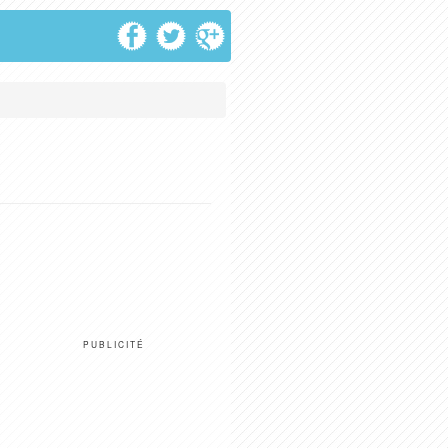
PUBLICITÉ