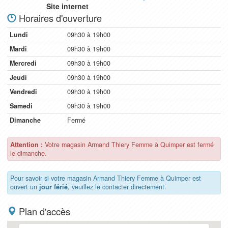
Site internet
Horaires d'ouverture
Lundi
09h30 à 19h00
Mardi
09h30 à 19h00
Mercredi
09h30 à 19h00
Jeudi
09h30 à 19h00
Vendredi
09h30 à 19h00
Samedi
09h30 à 19h00
Dimanche
Fermé
Attention :
Votre magasin Armand Thiery Femme à Quimper est fermé
le dimanche.
Pour savoir si votre magasin Armand Thiery Femme à Quimper est
ouvert un
jour férié
, veuillez le contacter directement.
Plan d'accès