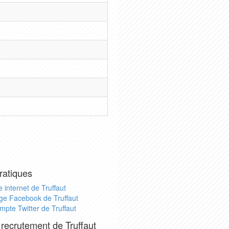
ratiques
e internet de Truffaut
ge Facebook de Truffaut
mpte Twitter de Truffaut
 recrutement de Truffaut