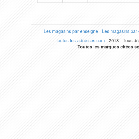
Les magasins par enseigne
-
Les magasins par
toutes-les-adresses.com
- 2013 - Tous dro
Toutes les marques citées so