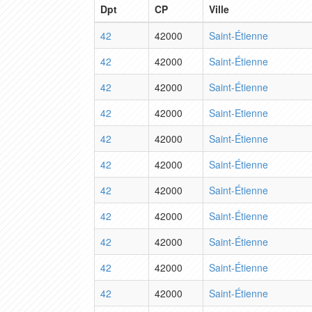
Dpt
CP
Ville
42
42000
Saint-Étienne
42
42000
Saint-Étienne
42
42000
Saint-Étienne
42
42000
Saint-Etienne
42
42000
Saint-Étienne
42
42000
Saint-Étienne
42
42000
Saint-Étienne
42
42000
Saint-Étienne
42
42000
Saint-Étienne
42
42000
Saint-Étienne
42
42000
Saint-Étienne