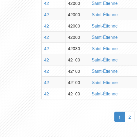
42
42000
Saint-Étienne
42
42000
Saint-Étienne
42
42000
Saint-Étienne
42
42000
Saint-Étienne
42
42030
Saint-Étienne
42
42100
Saint-Étienne
42
42100
Saint-Étienne
42
42100
Saint-Étienne
42
42100
Saint-Étienne
1
2