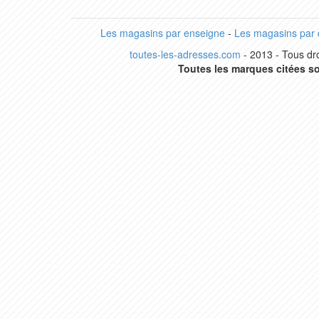
Les magasins par enseigne
-
Les magasins par
toutes-les-adresses.com
- 2013 - Tous dro
Toutes les marques citées so