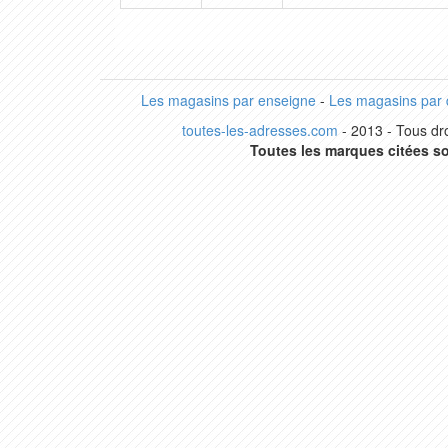
Les magasins par enseigne
-
Les magasins par
toutes-les-adresses.com
- 2013 - Tous dro
Toutes les marques citées so