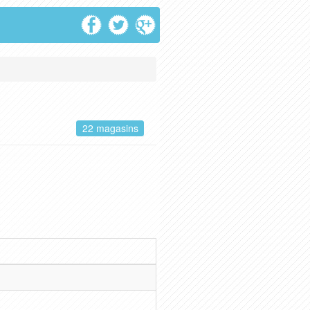
22 magasins