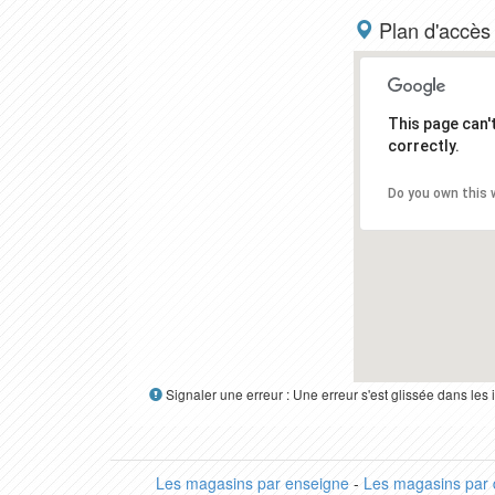
Plan d'accès
This page can
correctly.
Do you own this 
Signaler une erreur : Une erreur s'est glissée dans le
Les magasins par enseigne
-
Les magasins par