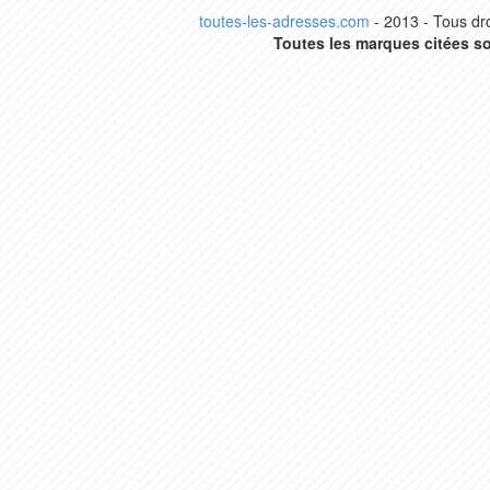
toutes-les-adresses.com
- 2013 - Tous dro
Toutes les marques citées so