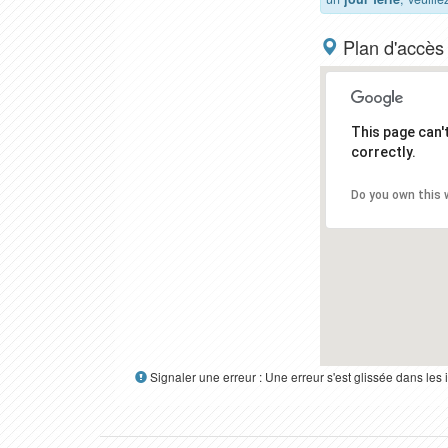
Plan d'accès
This page can
correctly.
Do you own this 
Signaler une erreur : Une erreur s'est glissée dans le