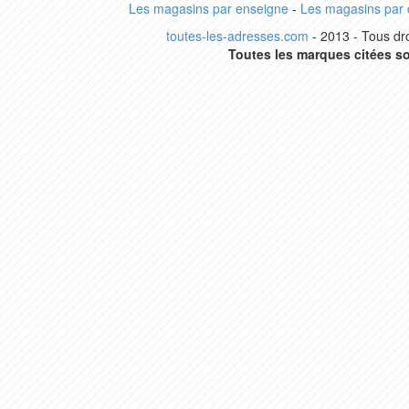
Les magasins par enseigne
-
Les magasins par
toutes-les-adresses.com
- 2013 - Tous dro
Toutes les marques citées so