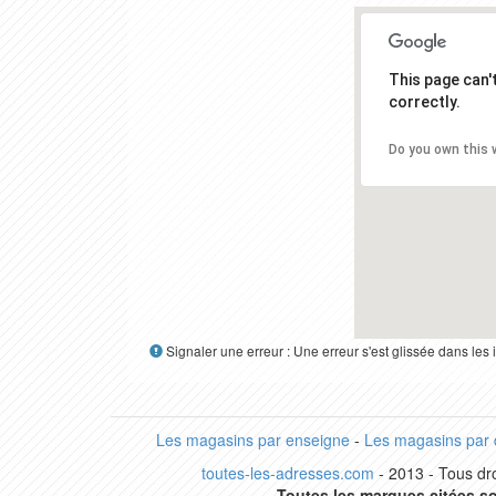
This page can
correctly.
Do you own this 
Signaler une erreur : Une erreur s'est glissée dans le
Les magasins par enseigne
-
Les magasins par
toutes-les-adresses.com
- 2013 - Tous dro
Toutes les marques citées so