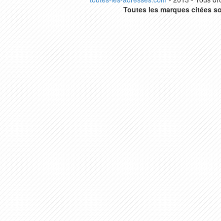
Toutes les marques citées so