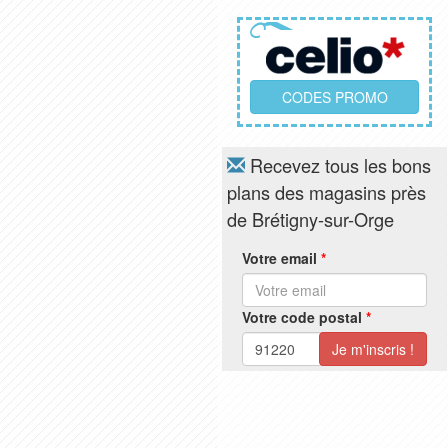
CODES PROMO
Recevez tous les bons
plans des magasins près
de Brétigny-sur-Orge
Votre email
*
Votre code postal
*