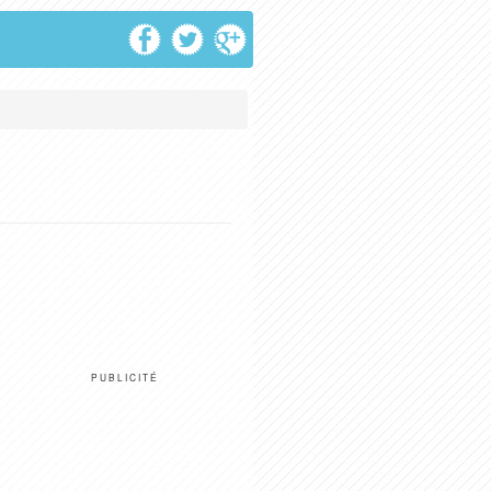
PUBLICITÉ