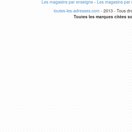
Les magasins par enseigne
-
Les magasins par
toutes-les-adresses.com
- 2013 - Tous dro
Toutes les marques citées so