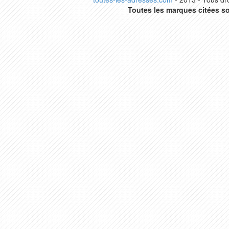
Toutes les marques citées so