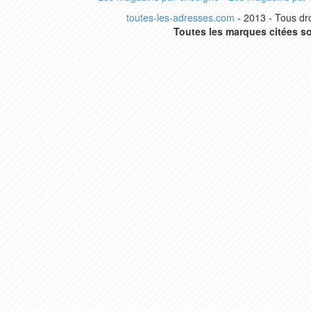
toutes-les-adresses.com
- 2013 - Tous dro
Toutes les marques citées so