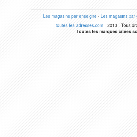
Les magasins par enseigne
-
Les magasins par
toutes-les-adresses.com
- 2013 - Tous dro
Toutes les marques citées so