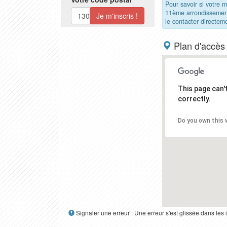
Pour savoir si votre 
11ème arrondissemen
le contacter directem
Plan d'accès
This page can
correctly.
Do you own this 
Signaler une erreur : Une erreur s'est glissée dans le