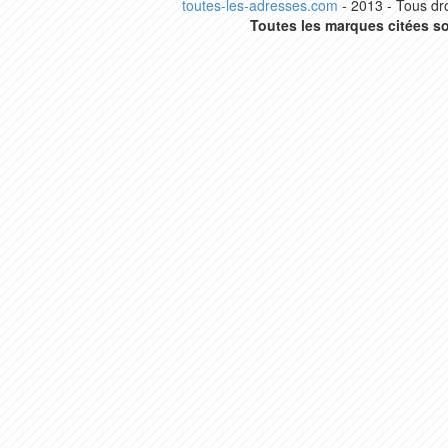
toutes-les-adresses.com
- 2013 - Tous dro
Toutes les marques citées so