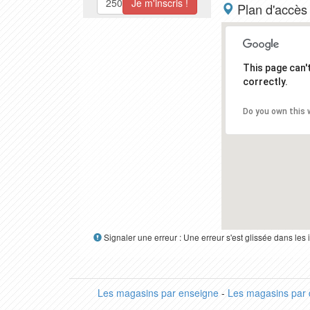
Plan d'accès
This page can
correctly.
Do you own this 
Signaler une erreur : Une erreur s'est glissée dans le
Les magasins par enseigne
-
Les magasins par